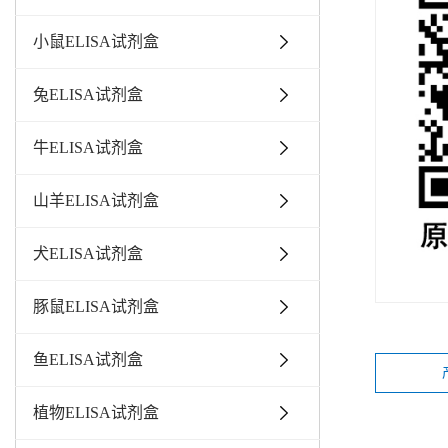
小鼠ELISA试剂盒
兔ELISA试剂盒
牛ELISA试剂盒
山羊ELISA试剂盒
犬ELISA试剂盒
豚鼠ELISA试剂盒
鱼ELISA试剂盒
植物ELISA试剂盒