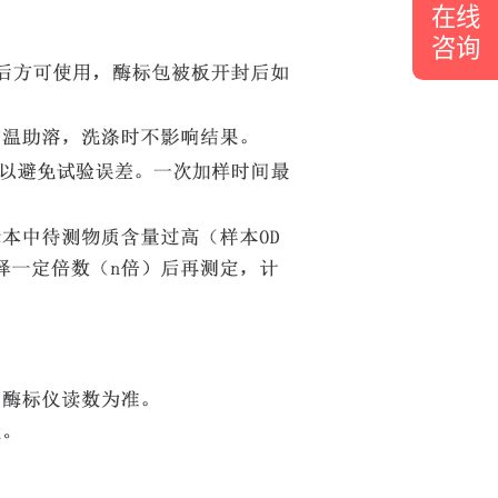
在线
咨询