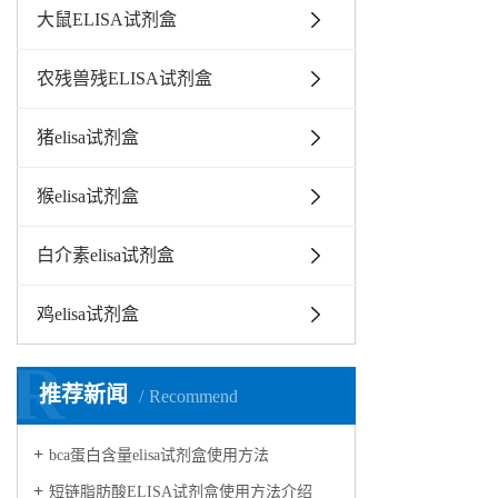
大鼠ELISA试剂盒
农残兽残ELISA试剂盒
猪elisa试剂盒
猴elisa试剂盒
白介素elisa试剂盒
鸡elisa试剂盒
R
推荐新闻
Recommend
bca蛋白含量elisa试剂盒使用方法
短链脂肪酸ELISA试剂盒使用方法介绍