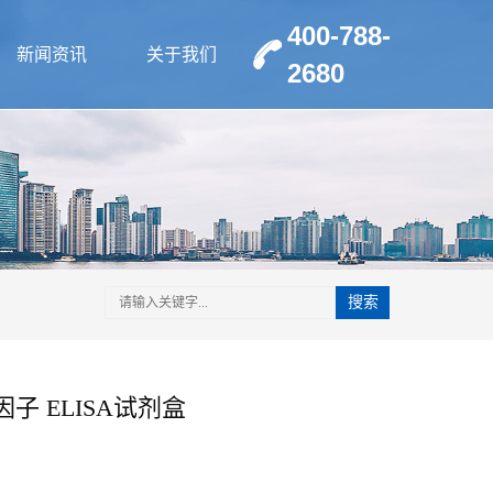
400-788-
新闻资讯
关于我们
2680
搜索
子 ELISA试剂盒