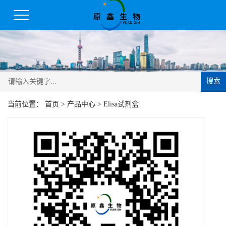
搜索
当前位置：
首页
>
产品中心
>
Elisa试剂盒