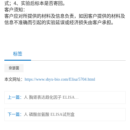
式；4、实验后标本是否寄回。
客户须知：
客户应对所提供的材料及信息负责，如因客户提供的材料及
信息不准确而引起的实验延误或经济损失由客户承担。
标签
奈瑟菌
本文网址：
https://www.shyx-bio.com/Elisa/5704.html
上一篇：
人 胸肾表达趋化因子 ELISA试剂盒
下一篇：
人 磷酸丝氨酸 ELISA试剂盒