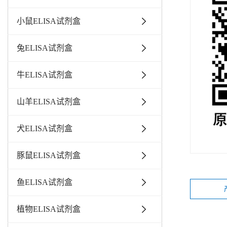
小鼠ELISA试剂盒
兔ELISA试剂盒
牛ELISA试剂盒
山羊ELISA试剂盒
犬ELISA试剂盒
豚鼠ELISA试剂盒
鱼ELISA试剂盒
植物ELISA试剂盒