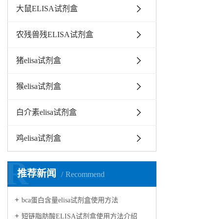
大鼠ELISA试剂盒
农残兽残ELISA试剂盒
猪elisa试剂盒
猴elisa试剂盒
白介素elisa试剂盒
鸡elisa试剂盒
R
推荐新闻
Recommend
bca蛋白含量elisa试剂盒使用方法
短链脂肪酸ELISA试剂盒使用方法介绍