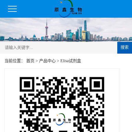
搜索
当前位置：
首页
>
产品中心
>
Elisa试剂盒