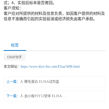
式；4、实验后标本是否寄回。
客户须知：
客户应对所提供的材料及信息负责，如因客户提供的材料及
信息不准确而引起的实验延误或经济损失由客户承担。
标签
CD247分子
本文网址：
https://www.shyx-bio.com/Elisa/5696.html
上一篇：
人 鞭毛蛋白 ELISA试剂盒
下一篇：
人 血小板P2Y12受体 ELISA试剂盒