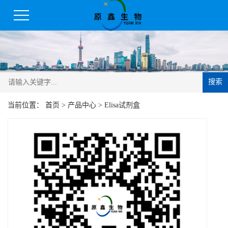
搜索
当前位置：
首页
>
产品中心
>
Elisa试剂盒