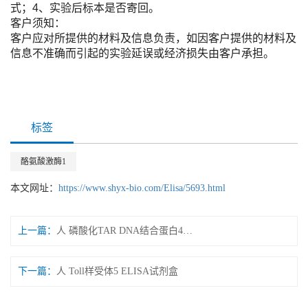
式；4、实验后标本是否寄回。
客户须知：
客户应对所提供的材料及信息负责，如因客户提供的材料及
信息不准确而引起的实验延误或经济损失由客户承担。
标签
酪氨酸激酶1
本文网址：
https://www.shyx-bio.com/Elisa/5693.html
上一篇：
人 磷酸化TAR DNA结合蛋白43 ELISA试剂盒
下一篇：
人 Toll样受体5 ELISA试剂盒