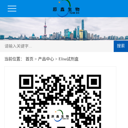
搜索
当前位置：
首页
>
产品中心
>
Elisa试剂盒