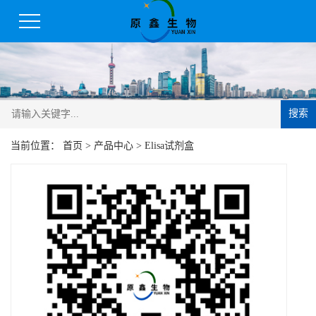
搜索
当前位置：
首页
>
产品中心
>
Elisa试剂盒