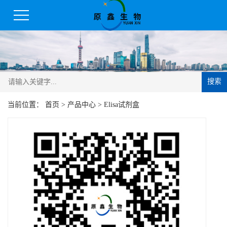
搜索
当前位置：
首页
>
产品中心
>
Elisa试剂盒