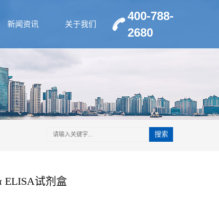
400-788-
新闻资讯
关于我们
2680
搜索
 ELISA试剂盒