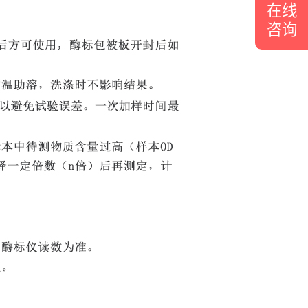
在线
咨询