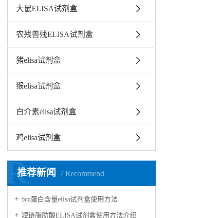
大鼠ELISA试剂盒
农残兽残ELISA试剂盒
猪elisa试剂盒
猴elisa试剂盒
白介素elisa试剂盒
鸡elisa试剂盒
R
推荐新闻
Recommend
bca蛋白含量elisa试剂盒使用方法
短链脂肪酸ELISA试剂盒使用方法介绍