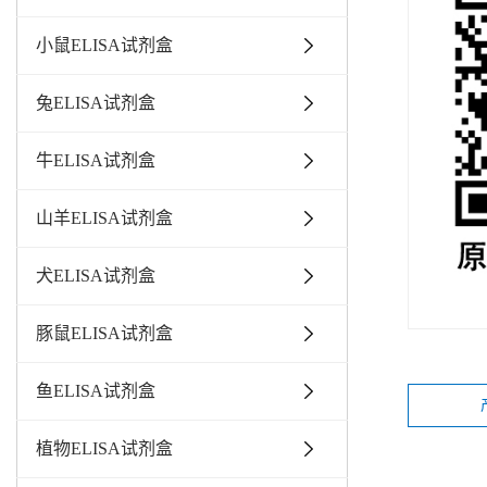
小鼠ELISA试剂盒
兔ELISA试剂盒
牛ELISA试剂盒
山羊ELISA试剂盒
犬ELISA试剂盒
豚鼠ELISA试剂盒
鱼ELISA试剂盒
植物ELISA试剂盒