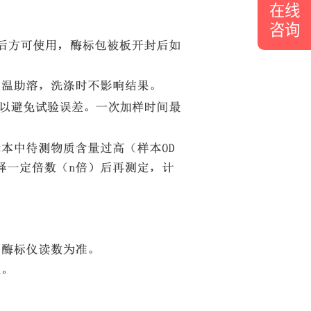
在线
咨询