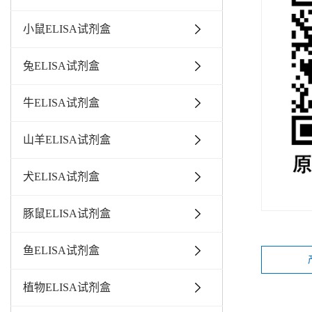
小鼠ELISA试剂盒
兔ELISA试剂盒
牛ELISA试剂盒
山羊ELISA试剂盒
犬ELISA试剂盒
豚鼠ELISA试剂盒
鱼ELISA试剂盒
植物ELISA试剂盒