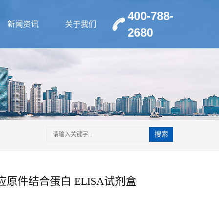
400-788-
新闻资讯
关于我们
2680
搜索
原件结合蛋白 ELISA试剂盒