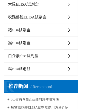
大鼠ELISA试剂盒
农残兽残ELISA试剂盒
猪elisa试剂盒
猴elisa试剂盒
白介素elisa试剂盒
鸡elisa试剂盒
R
推荐新闻
Recommend
bca蛋白含量elisa试剂盒使用方法
短链脂肪酸ELISA试剂盒使用方法介绍