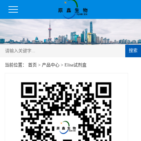
搜索
当前位置：
首页
>
产品中心
>
Elisa试剂盒