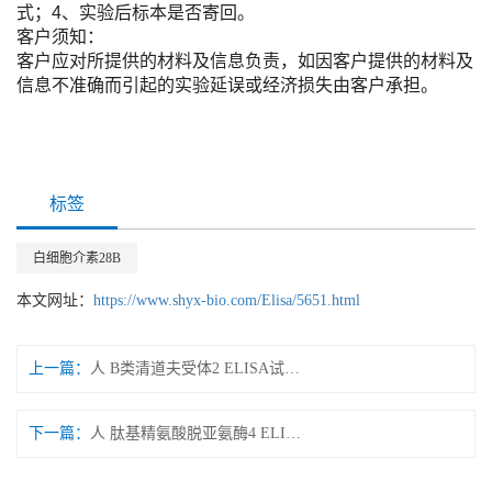
式；4、实验后标本是否寄回。
客户须知：
客户应对所提供的材料及信息负责，如因客户提供的材料及
信息不准确而引起的实验延误或经济损失由客户承担。
标签
白细胞介素28B
本文网址：
https://www.shyx-bio.com/Elisa/5651.html
上一篇：
人 B类清道夫受体2 ELISA试剂盒
下一篇：
人 肽基精氨酸脱亚氨酶4 ELISA试剂盒