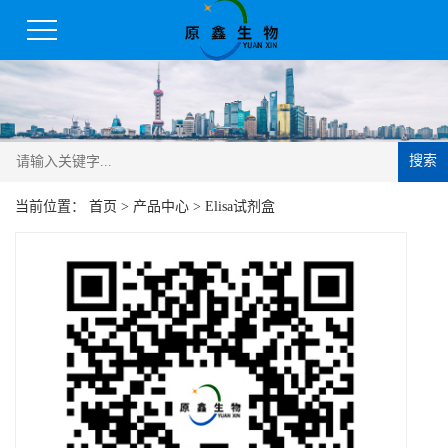
搜索
当前位置：
首页
>
产品中心
>
Elisa试剂盒