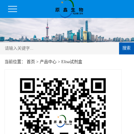
搜索
当前位置：
首页
>
产品中心
>
Elisa试剂盒